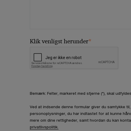
*
Klik venligst herunder
Bemærk: Felter, markeret med stjerne (*), skal udfyldes
Ved at indsende denne formular giver du samtykke ti
personoplysninger, du har indtastet for at kunne hån
mere om dine rettigheder, samt hvordan du kan konta
privatlivspolitik.